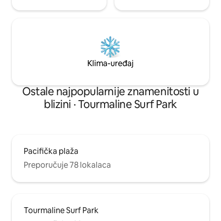
Klima-uređaj
Ostale najpopularnije znamenitosti u
blizini · Tourmaline Surf Park
Pacifička plaža
Preporučuje 78 lokalaca
Tourmaline Surf Park