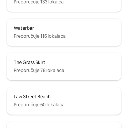
Preporučuju 133 lokalca
Waterbar
Preporučuje 116 lokalaca
The Grass Skirt
Preporučuje 78 lokalaca
Law Street Beach
Preporučuje 60 lokalaca