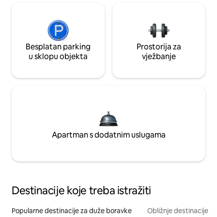
Besplatan parking
Prostorija za
u sklopu objekta
vježbanje
Apartman s dodatnim uslugama
Destinacije koje treba istražiti
Popularne destinacije za duže boravke
Obližnje destinacije