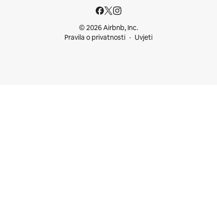
© 2026 Airbnb, Inc.
Pravila o privatnosti
Uvjeti