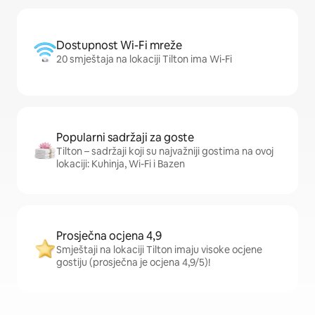
Dostupnost Wi-Fi mreže
20 smještaja na lokaciji Tilton ima Wi-Fi
Popularni sadržaji za goste
Tilton – sadržaji koji su najvažniji gostima na ovoj
lokaciji: Kuhinja, Wi-Fi i Bazen
Prosječna ocjena 4,9
Smještaji na lokaciji Tilton imaju visoke ocjene
gostiju (prosječna je ocjena 4,9/5)!