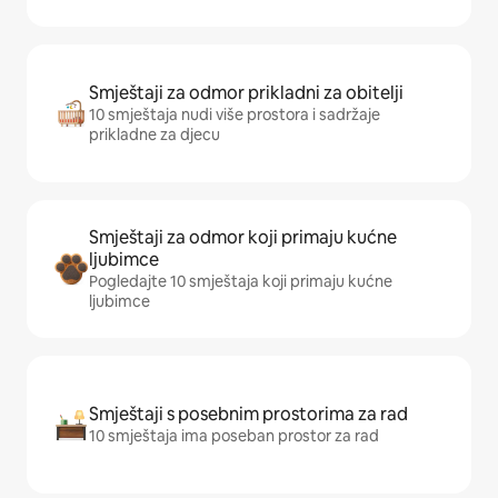
Smještaji za odmor prikladni za obitelji
10 smještaja nudi više prostora i sadržaje
prikladne za djecu
Smještaji za odmor koji primaju kućne
ljubimce
Pogledajte 10 smještaja koji primaju kućne
ljubimce
Smještaji s posebnim prostorima za rad
10 smještaja ima poseban prostor za rad