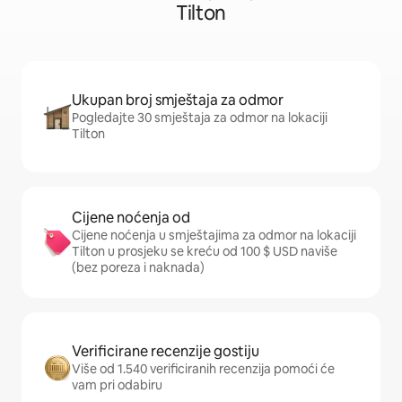
Tilton
Ukupan broj smještaja za odmor
Pogledajte 30 smještaja za odmor na lokaciji
Tilton
Cijene noćenja od
Cijene noćenja u smještajima za odmor na lokaciji
Tilton u prosjeku se kreću od 100 $ USD naviše
(bez poreza i naknada)
Verificirane recenzije gostiju
Više od 1.540 verificiranih recenzija pomoći će
vam pri odabiru