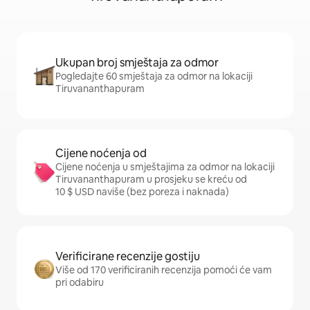
Ukupan broj smještaja za odmor
Pogledajte 60 smještaja za odmor na lokaciji
Tiruvananthapuram
Cijene noćenja od
Cijene noćenja u smještajima za odmor na lokaciji
Tiruvananthapuram u prosjeku se kreću od
10 $ USD naviše (bez poreza i naknada)
Verificirane recenzije gostiju
Više od 170 verificiranih recenzija pomoći će vam
pri odabiru