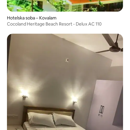
Hotelska soba – Kovalam
Cocoland Heritage Beach Resort - Delux AC 110