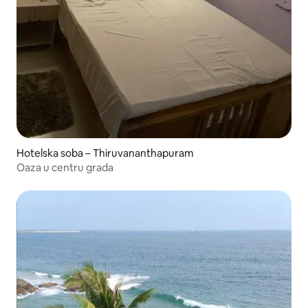
Hotelska soba – Thiruvananthapuram
Oaza u centru grada