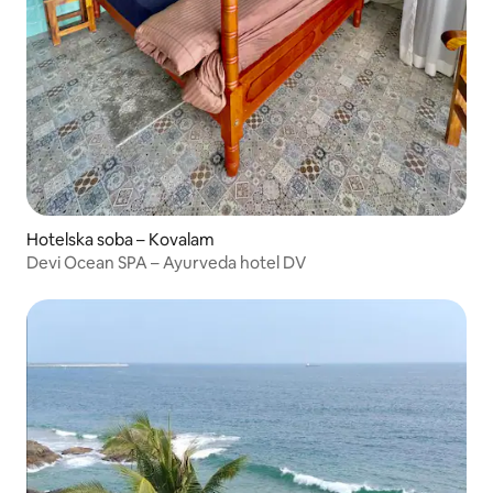
Hotelska soba – Kovalam
Devi Ocean SPA – Ayurveda hotel DV