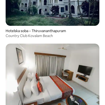
Hotelska soba – Thiruvananthapuram
Country Club Kovalam Beach