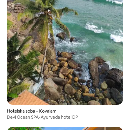
Hotelska soba – Kovalam
Devi Ocean SPA-Ayurveda hotel DP