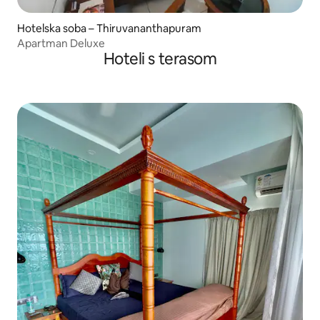
Hotelska soba – Thiruvananthapuram
Apartman Deluxe
Hoteli s terasom