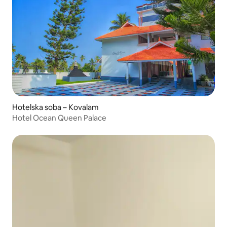
Hotelska soba – Kovalam
Hotel Ocean Queen Palace