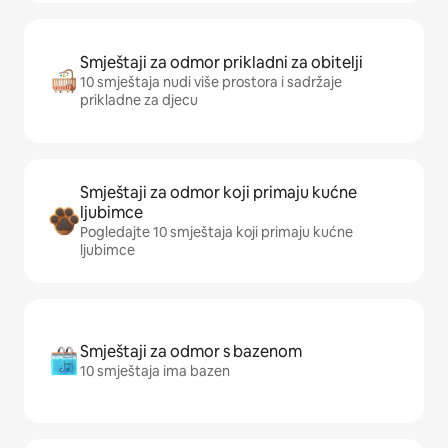
Smještaji za odmor prikladni za obitelji
10 smještaja nudi više prostora i sadržaje
prikladne za djecu
Smještaji za odmor koji primaju kućne
ljubimce
Pogledajte 10 smještaja koji primaju kućne
ljubimce
Smještaji za odmor s bazenom
10 smještaja ima bazen