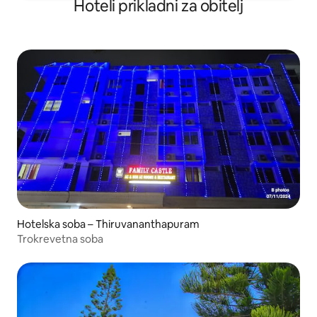
Hoteli prikladni za obitelj
Hotelska soba – Thiruvananthapuram
Trokrevetna soba