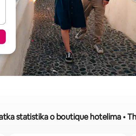
atka statistika o boutique hotelima • Th