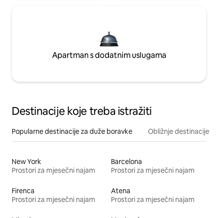
Apartman s dodatnim uslugama
Destinacije koje treba istražiti
Popularne destinacije za duže boravke
Obližnje destinacije
New York
Barcelona
Prostori za mjesečni najam
Prostori za mjesečni najam
Firenca
Atena
Prostori za mjesečni najam
Prostori za mjesečni najam