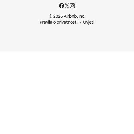
© 2026 Airbnb, Inc.
Pravila o privatnosti
Uvjeti