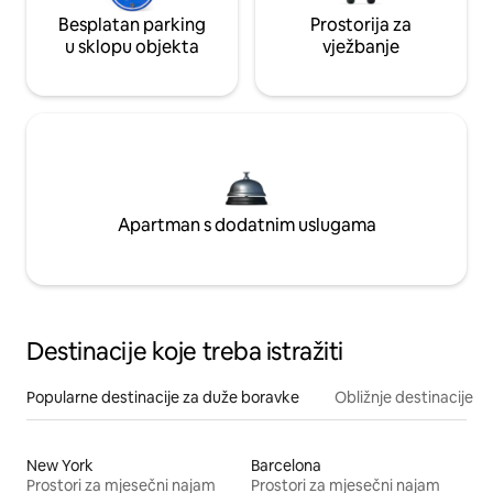
Besplatan parking
Prostorija za
u sklopu objekta
vježbanje
Apartman s dodatnim uslugama
Destinacije koje treba istražiti
Popularne destinacije za duže boravke
Obližnje destinacije
New York
Barcelona
Prostori za mjesečni najam
Prostori za mjesečni najam