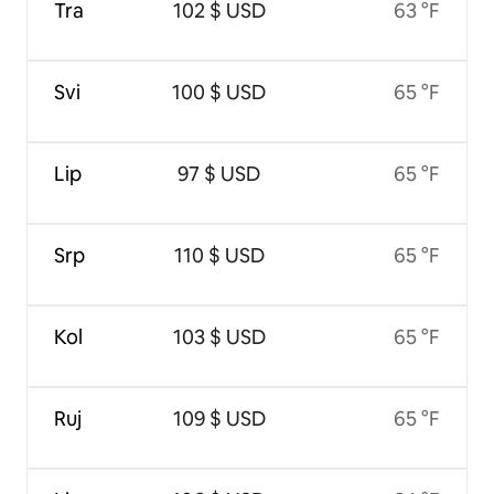
Tra
102 $ USD
63 °F
Svi
100 $ USD
65 °F
Lip
97 $ USD
65 °F
Srp
110 $ USD
65 °F
Kol
103 $ USD
65 °F
Ruj
109 $ USD
65 °F