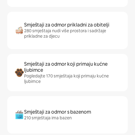
Smještaji za odmor prikladni za obitelji
280 smještaja nudi više prostora i sadržaje
prikladne za djecu
Smještaji za odmor koji primaju kućne
ljubimce
Pogledajte 170 smještaja koji primaju kućne
ljubimce
Smještaji za odmor s bazenom
210 smještaja ima bazen