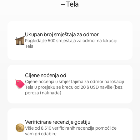
– Tela
Ukupan broj smještaja za odmor
Pogledajte 500 smještaja za odmor na lokaciji
Tela
Cijene noćenja od
Cijene noćenja u smještajima za odmor na lokaciji
Tela u prosjeku se kreću od 20 $ USD naviše (bez
poreza i naknada)
Verificirane recenzije gostiju
Više od 8.510 verificiranih recenzija pomoći će
vam pri odabiru