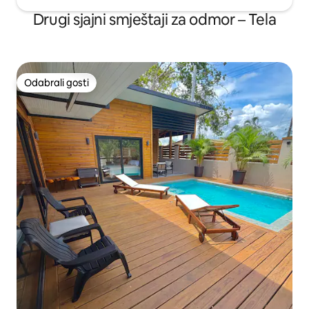
Drugi sjajni smještaji za odmor – Tela
Odabrali gosti
Odabrali gosti