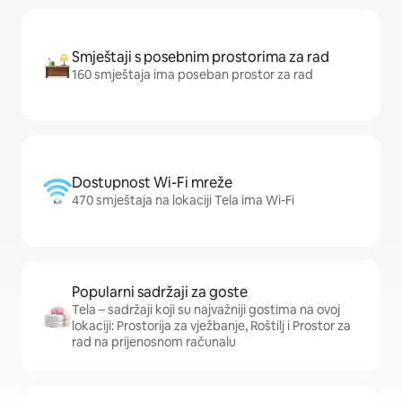
Smještaji s posebnim prostorima za rad
160 smještaja ima poseban prostor za rad
Dostupnost Wi-Fi mreže
470 smještaja na lokaciji Tela ima Wi-Fi
Popularni sadržaji za goste
Tela – sadržaji koji su najvažniji gostima na ovoj
lokaciji: Prostorija za vježbanje, Roštilj i Prostor za
rad na prijenosnom računalu