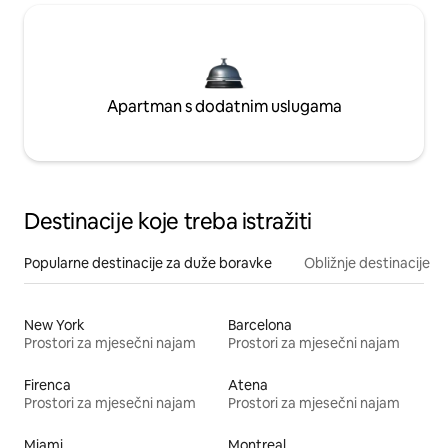
Apartman s dodatnim uslugama
Destinacije koje treba istražiti
Popularne destinacije za duže boravke
Obližnje destinacije
New York
Barcelona
Prostori za mjesečni najam
Prostori za mjesečni najam
Firenca
Atena
Prostori za mjesečni najam
Prostori za mjesečni najam
Miami
Montreal