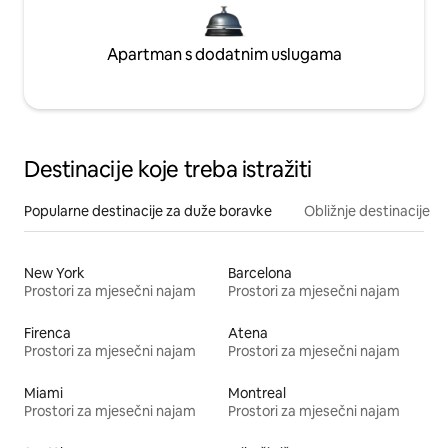
Apartman s dodatnim uslugama
Destinacije koje treba istražiti
Popularne destinacije za duže boravke
Obližnje destinacije
New York
Barcelona
Prostori za mjesečni najam
Prostori za mjesečni najam
Firenca
Atena
Prostori za mjesečni najam
Prostori za mjesečni najam
Miami
Montreal
Prostori za mjesečni najam
Prostori za mjesečni najam