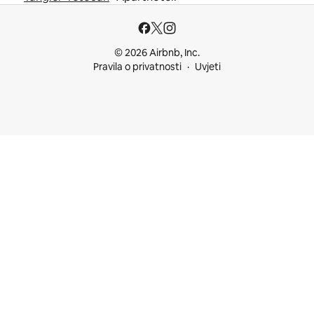
© 2026 Airbnb, Inc.
Pravila o privatnosti
Uvjeti