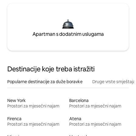
Apartman s dodatnim uslugama
Destinacije koje treba istražiti
Popularne destinacije za duže boravke
Druge vrste smještaja
New York
Barcelona
Prostori za mjesečni najam
Prostori za mjesečni najam
Firenca
Atena
Prostori za mjesečni najam
Prostori za mjesečni najam