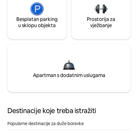
Besplatan parking
Prostorija za
u sklopu objekta
vježbanje
Apartman s dodatnim uslugama
Destinacije koje treba istražiti
Popularne destinacije za duže boravke