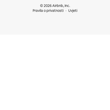
© 2026 Airbnb, Inc.
Pravila o privatnosti
Uvjeti