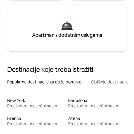
Apartman s dodatnim uslugama
Destinacije koje treba istražiti
Popularne destinacije za duže boravke
Obližnje destinacije
New York
Barcelona
Prostori za mjesečni najam
Prostori za mjesečni najam
Firenca
Atena
Prostori za mjesečni najam
Prostori za mjesečni najam