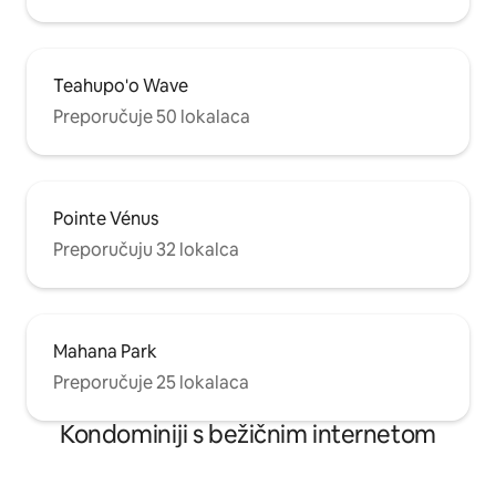
Teahupo'o Wave
Preporučuje 50 lokalaca
Pointe Vénus
Preporučuju 32 lokalca
Mahana Park
Preporučuje 25 lokalaca
Kondominiji s bežičnim internetom