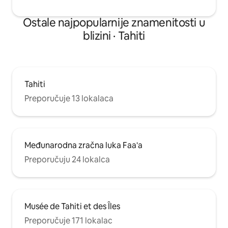
Ostale najpopularnije znamenitosti u
blizini · Tahiti
Tahiti
Preporučuje 13 lokalaca
Međunarodna zračna luka Faa'a
Preporučuju 24 lokalca
Musée de Tahiti et des Îles
Preporučuje 171 lokalac