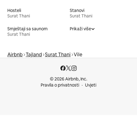
Hosteli
Stanovi
Surat Thani
Surat Thani
Smještaji sa saunom
Prikaži više
Surat Thani
Airbnb
Tajland
Surat Thani
Vile
© 2026 Airbnb, Inc.
Pravila o privatnosti
Uvjeti