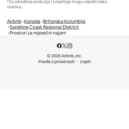
*Za određena područja i smještaje mogu vrijediti neke
iznimke.
Airbnb
Kanada
Britanska Kolumbija
Sunshine Coast Regional District
Prostori za mjesečni najam
© 2026 Airbnb, Inc.
Pravila o privatnosti
Uvjeti