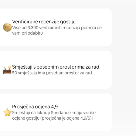
Verificirane recenzije gostiju
Više od 3.390 verificiranih recenzija pomoći će
vam pri odabiru
Smještaji s posebnim prostorima za rad
50 smještaja ima poseban prostor za rad
Prosječna ocjena 4,9
Smještaji na lokaciji Sundance imaju visoke
ocjene gostiju (prosječna je ocjena 4,9/5)!