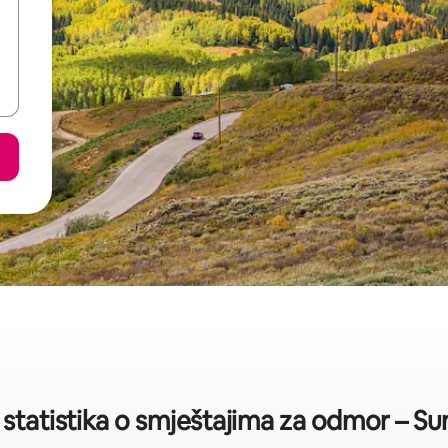
 statistika o smještajima za odmor – S