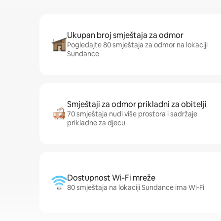
Ukupan broj smještaja za odmor
Pogledajte 80 smještaja za odmor na lokaciji
Sundance
Smještaji za odmor prikladni za obitelji
70 smještaja nudi više prostora i sadržaje
prikladne za djecu
Dostupnost Wi-Fi mreže
80 smještaja na lokaciji Sundance ima Wi-Fi