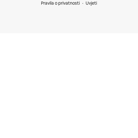
Pravila o privatnosti
Uvjeti