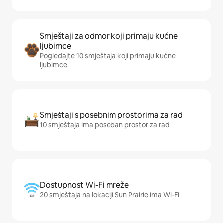
Smještaji za odmor koji primaju kućne
ljubimce
Pogledajte 10 smještaja koji primaju kućne
ljubimce
Smještaji s posebnim prostorima za rad
10 smještaja ima poseban prostor za rad
Dostupnost Wi-Fi mreže
20 smještaja na lokaciji Sun Prairie ima Wi-Fi