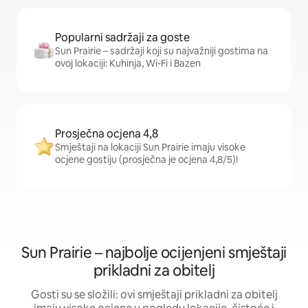
Popularni sadržaji za goste
Sun Prairie – sadržaji koji su najvažniji gostima na
ovoj lokaciji: Kuhinja, Wi-Fi i Bazen
Prosječna ocjena 4,8
Smještaji na lokaciji Sun Prairie imaju visoke
ocjene gostiju (prosječna je ocjena 4,8/5)!
Sun Prairie – najbolje ocijenjeni smještaji
prikladni za obitelj
Gosti su se složili: ovi smještaji prikladni za obitelj