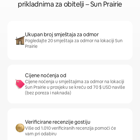
prikladnima za obitelji – Sun Prairie
Ukupan broj smještaja za odmor
Pogledajte 20 smještaja za odmor na lokaciji Sun
Prairie
Cijene noćenja od
Cijene noćenja u smještajima za odmor na lokaciji
Sun Prairie u prosjeku se kreću od 70 $ USD naviše
(bez poreza i naknada)
Verificirane recenzije gostiju
Više od 1.010 verificiranih recenzija pomoći će
vam pri odabiru