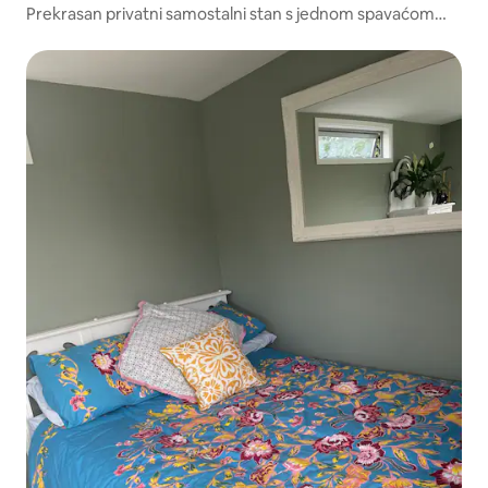
Prekrasan privatni samostalni stan s jednom spavaćom
sobom.