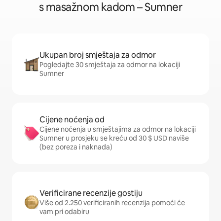
s masažnom kadom – Sumner
Ukupan broj smještaja za odmor
Pogledajte 30 smještaja za odmor na lokaciji
Sumner
Cijene noćenja od
Cijene noćenja u smještajima za odmor na lokaciji
Sumner u prosjeku se kreću od 30 $ USD naviše
(bez poreza i naknada)
Verificirane recenzije gostiju
Više od 2.250 verificiranih recenzija pomoći će
vam pri odabiru