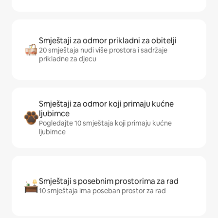
Smještaji za odmor prikladni za obitelji
20 smještaja nudi više prostora i sadržaje
prikladne za djecu
Smještaji za odmor koji primaju kućne
ljubimce
Pogledajte 10 smještaja koji primaju kućne
ljubimce
Smještaji s posebnim prostorima za rad
10 smještaja ima poseban prostor za rad