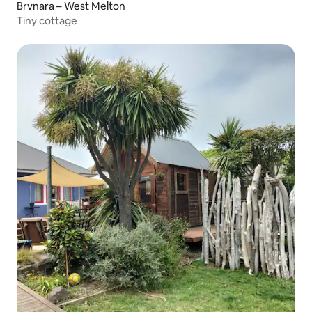
Brvnara – West Melton
Tiny cottage