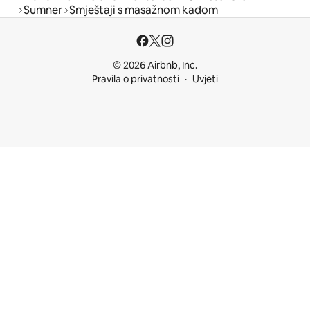
Sumner
Smještaji s masažnom kadom
© 2026 Airbnb, Inc.
Pravila o privatnosti
Uvjeti