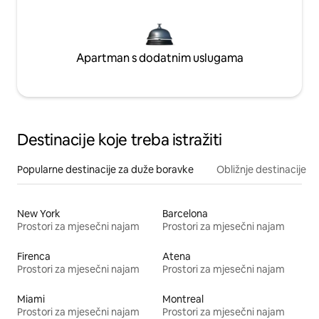
Apartman s dodatnim uslugama
Destinacije koje treba istražiti
Popularne destinacije za duže boravke
Obližnje destinacije
New York
Barcelona
Prostori za mjesečni najam
Prostori za mjesečni najam
Firenca
Atena
Prostori za mjesečni najam
Prostori za mjesečni najam
Miami
Montreal
Prostori za mjesečni najam
Prostori za mjesečni najam