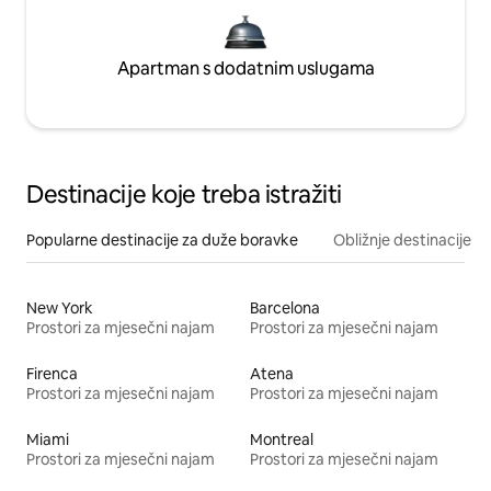
Apartman s dodatnim uslugama
Destinacije koje treba istražiti
Popularne destinacije za duže boravke
Obližnje destinacije
New York
Barcelona
Prostori za mjesečni najam
Prostori za mjesečni najam
Firenca
Atena
Prostori za mjesečni najam
Prostori za mjesečni najam
Miami
Montreal
Prostori za mjesečni najam
Prostori za mjesečni najam