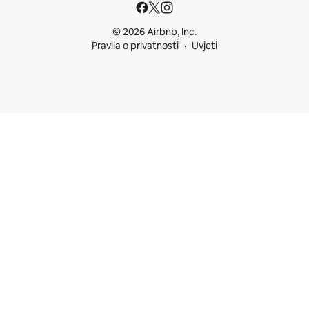
© 2026 Airbnb, Inc.
Pravila o privatnosti
Uvjeti