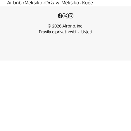
Airbnb
Meksiko
Država Meksiko
Kuće
© 2026 Airbnb, Inc.
Pravila o privatnosti
Uvjeti