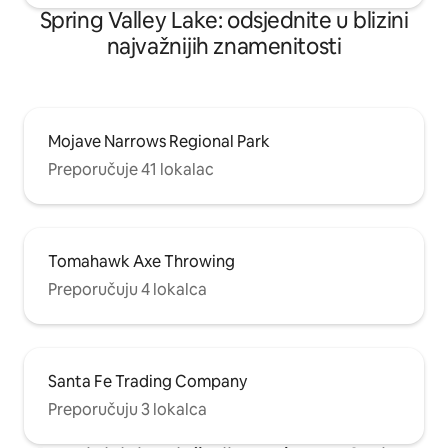
Spring Valley Lake: odsjednite u blizini
najvažnijih znamenitosti
Mojave Narrows Regional Park
Preporučuje 41 lokalac
Tomahawk Axe Throwing
Preporučuju 4 lokalca
Santa Fe Trading Company
Preporučuju 3 lokalca