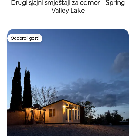
Drugi sjajni smještaji za odmor – Spring
Valley Lake
Odabrali gosti
Odabrali gosti