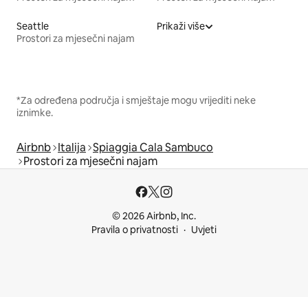
Seattle
Prikaži više
Prostori za mjesečni najam
*Za određena područja i smještaje mogu vrijediti neke
iznimke.
Airbnb
Italija
Spiaggia Cala Sambuco
Prostori za mjesečni najam
© 2026 Airbnb, Inc.
Pravila o privatnosti
Uvjeti