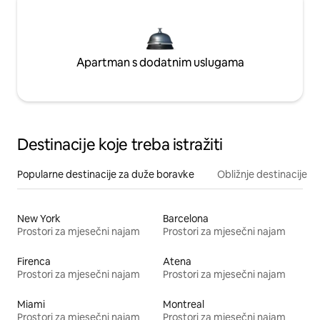
Apartman s dodatnim uslugama
Destinacije koje treba istražiti
Popularne destinacije za duže boravke
Obližnje destinacije
New York
Barcelona
Prostori za mjesečni najam
Prostori za mjesečni najam
Firenca
Atena
Prostori za mjesečni najam
Prostori za mjesečni najam
Miami
Montreal
Prostori za mjesečni najam
Prostori za mjesečni najam