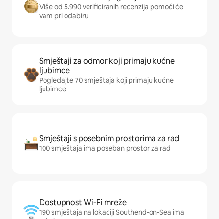
Više od 5.990 verificiranih recenzija pomoći će
vam pri odabiru
Smještaji za odmor koji primaju kućne
ljubimce
Pogledajte 70 smještaja koji primaju kućne
ljubimce
Smještaji s posebnim prostorima za rad
100 smještaja ima poseban prostor za rad
Dostupnost Wi-Fi mreže
190 smještaja na lokaciji Southend-on-Sea ima