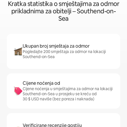
Kratka statistika o smještajima za odmor
prikladnima za obitelji – Southend-on-
Sea
Ukupan broj smještaja za odmor
Pogledajte 200 smještaja za odmor na lokaciji
Southend-on-Sea
Cijene noćenja od
Cijene noćenja u smještajima za odmor na lokaciji
Southend-on-Sea u prosjeku se kreću od
30 $ USD naviše (bez poreza i naknada)
Verificirane recenzije gostiju