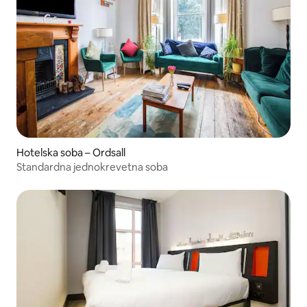
Hotelska soba – Ordsall
Standardna jednokrevetna soba