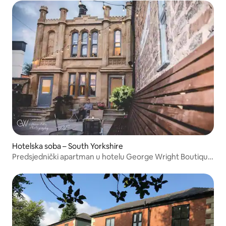
Hotelska soba – South Yorkshire
Predsjednički apartman u hotelu George Wright Boutique
Hotel