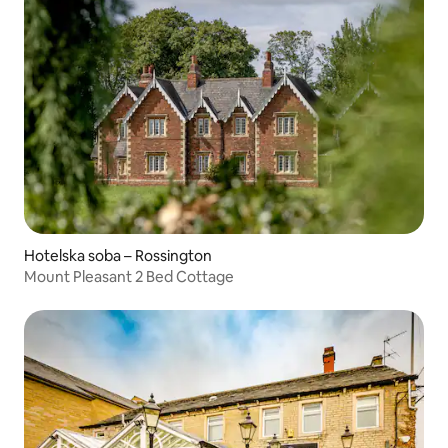
Hotelska soba – Rossington
Mount Pleasant 2 Bed Cottage