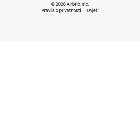
© 2026 Airbnb, Inc.
Pravila o privatnosti
Uvjeti