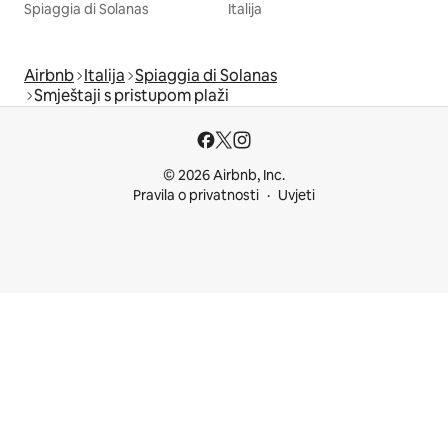
Spiaggia di Solanas
Italija
Airbnb
Italija
Spiaggia di Solanas
Smještaji s pristupom plaži
© 2026 Airbnb, Inc.
Pravila o privatnosti
Uvjeti