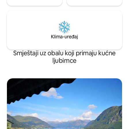
Klima-uređaj
Smještaji uz obalu koji primaju kućne
ljubimce