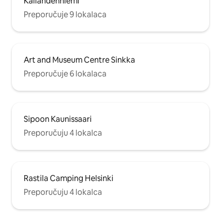
Kallahdenniemi
Preporučuje 9 lokalaca
Art and Museum Centre Sinkka
Preporučuje 6 lokalaca
Sipoon Kaunissaari
Preporučuju 4 lokalca
Rastila Camping Helsinki
Preporučuju 4 lokalca