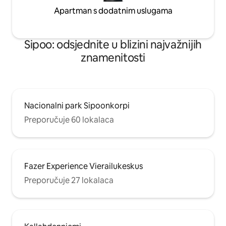
Apartman s dodatnim uslugama
Sipoo: odsjednite u blizini najvažnijih
znamenitosti
Nacionalni park Sipoonkorpi
Preporučuje 60 lokalaca
Fazer Experience Vierailukeskus
Preporučuje 27 lokalaca