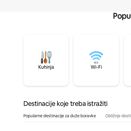
Popul
Kuhinja
Wi-Fi
Destinacije koje treba istražiti
Popularne destinacije za duže boravke
Obližnje dest