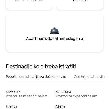
Apartman s dodatnim uslugama
Destinacije koje treba istražiti
Popularne destinacije za duže boravke
Obližnje destinacije
New York
Barcelona
Prostori za mjesečni najam
Prostori za mjesečni najam
Firenca
Atena