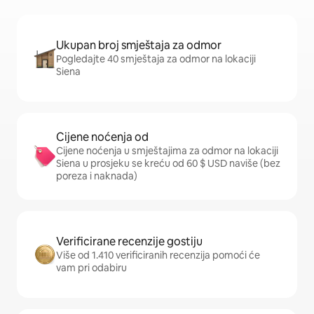
Ukupan broj smještaja za odmor
Pogledajte 40 smještaja za odmor na lokaciji
Siena
Cijene noćenja od
Cijene noćenja u smještajima za odmor na lokaciji
Siena u prosjeku se kreću od 60 $ USD naviše (bez
poreza i naknada)
Verificirane recenzije gostiju
Više od 1.410 verificiranih recenzija pomoći će
vam pri odabiru