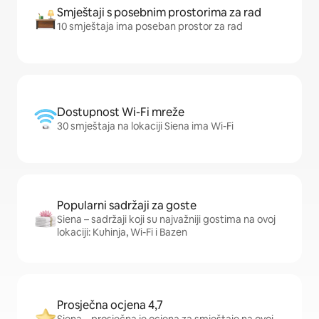
Smještaji s posebnim prostorima za rad
10 smještaja ima poseban prostor za rad
Dostupnost Wi-Fi mreže
30 smještaja na lokaciji Siena ima Wi-Fi
Popularni sadržaji za goste
Siena – sadržaji koji su najvažniji gostima na ovoj
lokaciji: Kuhinja, Wi-Fi i Bazen
Prosječna ocjena 4,7