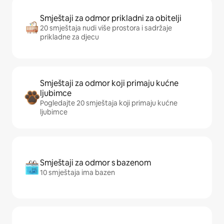
Smještaji za odmor prikladni za obitelji
20 smještaja nudi više prostora i sadržaje
prikladne za djecu
Smještaji za odmor koji primaju kućne
ljubimce
Pogledajte 20 smještaja koji primaju kućne
ljubimce
Smještaji za odmor s bazenom
10 smještaja ima bazen