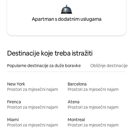
Apartman s dodatnim uslugama
Destinacije koje treba istražiti
Popularne destinacije za duže boravke
Obližnje destinacije
New York
Barcelona
Prostori za mjesečni najam
Prostori za mjesečni najam
Firenca
Atena
Prostori za mjesečni najam
Prostori za mjesečni najam
Miami
Montreal
Prostori za mjesečni najam
Prostori za mjesečni najam