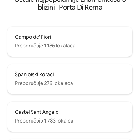
blizini · Porta Di Roma
Campo de' Fiori
Preporučuje 1.186 lokalaca
Španjolski koraci
Preporučuje 279 lokalaca
Castel Sant'Angelo
Preporučuju 1.783 lokalca