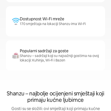
Dostupnost Wi-Fi mreže
170 smještaja na lokaciji Shanzu ima Wi-Fi
Popularni sadržaji za goste
Shanzu – sadržaji koji su najvažniji gostima na ovoj
lokaciji: Kuhinja, Wi-Fi i Bazen
Shanzu – najbolje ocijenjeni smještaji koji
primaju kućne ljubimce
Gosti su se složili: ovi smještaji koji primaju kućne