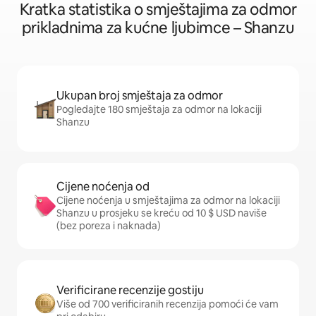
Kratka statistika o smještajima za odmor
prikladnima za kućne ljubimce – Shanzu
Ukupan broj smještaja za odmor
Pogledajte 180 smještaja za odmor na lokaciji
Shanzu
Cijene noćenja od
Cijene noćenja u smještajima za odmor na lokaciji
Shanzu u prosjeku se kreću od 10 $ USD naviše
(bez poreza i naknada)
Verificirane recenzije gostiju
Više od 700 verificiranih recenzija pomoći će vam