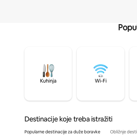
Popul
Kuhinja
Wi-Fi
Destinacije koje treba istražiti
Popularne destinacije za duže boravke
Obližnje dest