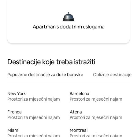
Apartman s dodatnim uslugama
Destinacije koje treba istražiti
Popularne destinacije za duže boravke
Obližnje destinacije
New York
Barcelona
Prostori za mjesečni najam
Prostori za mjesečni najam
Firenca
Atena
Prostori za mjesečni najam
Prostori za mjesečni najam
Miami
Montreal
Prostori za mjesečni najam
Prostori za mjesečni najam