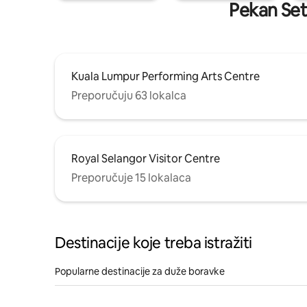
Pekan Seta
Kuala Lumpur Performing Arts Centre
Preporučuju 63 lokalca
Royal Selangor Visitor Centre
Preporučuje 15 lokalaca
Destinacije koje treba istražiti
Popularne destinacije za duže boravke