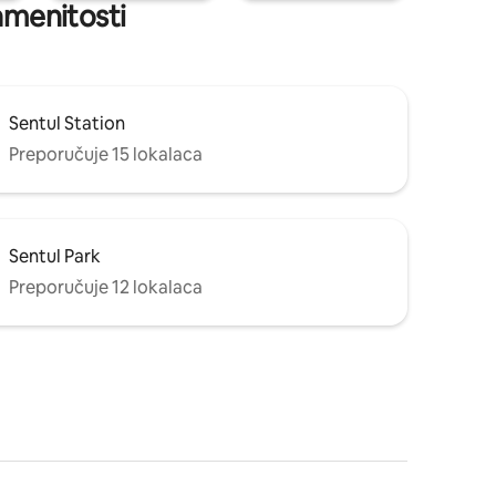
namenitosti
Sentul Station
Preporučuje 15 lokalaca
Sentul Park
Preporučuje 12 lokalaca