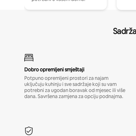
Sadrža
Dobro opremljeni smještaji
Potpuno opremljeni prostori za najam
uključuju kuhinju i sve sadržaje koji su vam
potrebni za ugodan boravak od mjesec ili više
dana. Savršena zamjena za opciju podnajma.