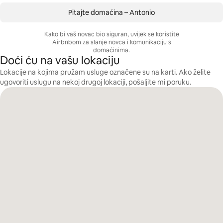
Pitajte domaćina – Antonio
Kako bi vaš novac bio siguran, uvijek se koristite
Airbnbom za slanje novca i komunikaciju s
domaćinima.
Doći ću na vašu lokaciju
Lokacije na kojima pružam usluge označene su na karti. Ako želite
ugovoriti uslugu na nekoj drugoj lokaciji, pošaljite mi poruku.