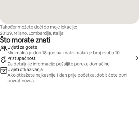
Također možete doći do moje lokacije:
20129, Milano, Lombardija, Italija
Što morate znati
Uvjeti za goste
Minimalna je dob 18 godina, maksimalan je broj osoba 10.
Pristupačnost
Za detaljnije informacije pošaljite poruku domaćinu.
Uvjeti otkazivanja
Ako otkažete najkasnije 1 dan prije početka, dobit ćete puni
povrat novca.