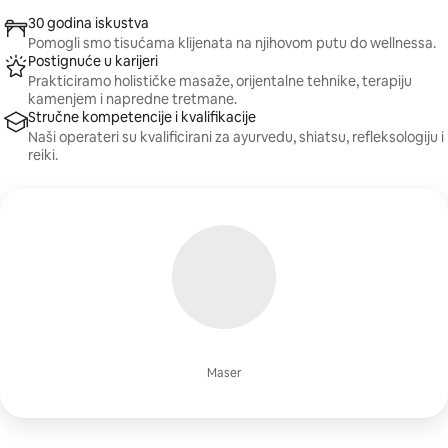
30 godina iskustva
Pomogli smo tisućama klijenata na njihovom putu do wellnessa.
Postignuće u karijeri
Prakticiramo holističke masaže, orijentalne tehnike, terapiju
kamenjem i napredne tretmane.
Stručne kompetencije i kvalifikacije
Naši operateri su kvalificirani za ayurvedu, shiatsu, refleksologiju i
reiki.
Maser