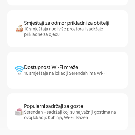
Smještaji za odmor prikladni za obitelji
10 smještaja nudi više prostora i sadržaje
prikladne za djecu
Dostupnost Wi-Fi mreže
10 smještaja na lokaciji Serendah ima Wi-Fi
Popularni sadržaji za goste
Serendah – sadržaji koji su najvažniji gostima na
ovoj lokaciji: Kuhinja, Wi-Fi i Bazen