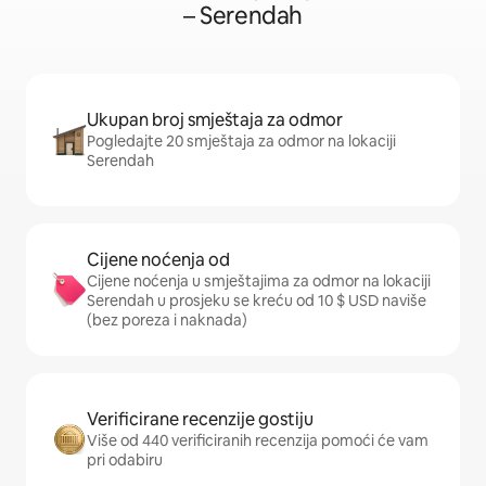
– Serendah
Ukupan broj smještaja za odmor
Pogledajte 20 smještaja za odmor na lokaciji
Serendah
Cijene noćenja od
Cijene noćenja u smještajima za odmor na lokaciji
Serendah u prosjeku se kreću od 10 $ USD naviše
(bez poreza i naknada)
Verificirane recenzije gostiju
Više od 440 verificiranih recenzija pomoći će vam
pri odabiru