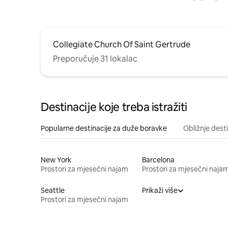
Collegiate Church Of Saint Gertrude
Preporučuje 31 lokalac
Destinacije koje treba istražiti
Popularne destinacije za duže boravke
Obližnje dest
New York
Barcelona
Prostori za mjesečni najam
Prostori za mjesečni naja
Seattle
Prikaži više
Prostori za mjesečni najam