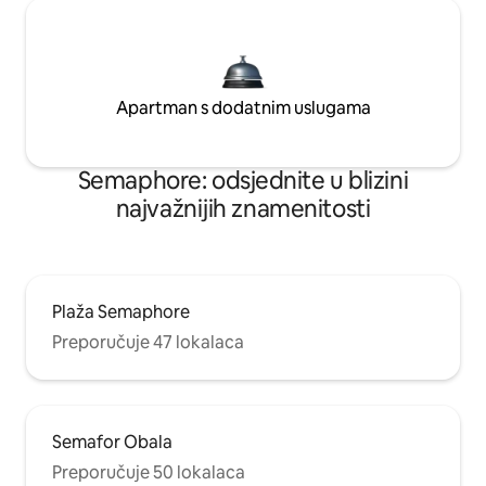
Apartman s dodatnim uslugama
Semaphore: odsjednite u blizini
najvažnijih znamenitosti
Plaža Semaphore
Preporučuje 47 lokalaca
Semafor Obala
Preporučuje 50 lokalaca