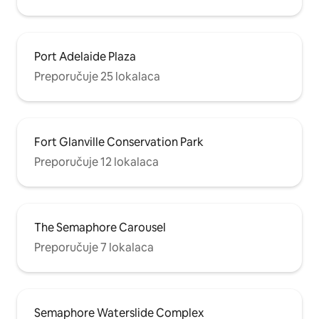
Port Adelaide Plaza
Preporučuje 25 lokalaca
Fort Glanville Conservation Park
Preporučuje 12 lokalaca
The Semaphore Carousel
Preporučuje 7 lokalaca
Semaphore Waterslide Complex