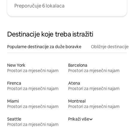
Preporučuje 6 lokalaca
Destinacije koje treba istražiti
Popularne destinacije za duže boravke
Obližnje destinacije
New York
Barcelona
Prostori za mjesečni najam
Prostori za mjesečni najam
Firenca
Atena
Prostori za mjesečni najam
Prostori za mjesečni najam
Miami
Montreal
Prostori za mjesečni najam
Prostori za mjesečni najam
Seattle
Prikaži više
Prostori za mjesečni najam