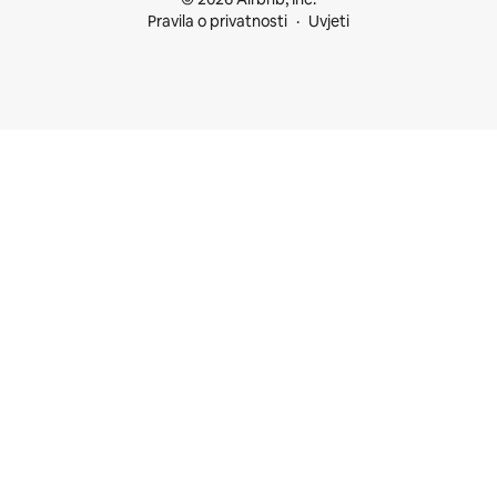
Pravila o privatnosti
Uvjeti