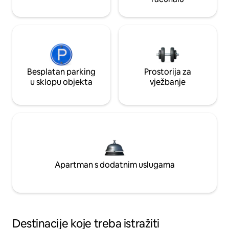
Besplatan parking
Prostorija za
u sklopu objekta
vježbanje
Apartman s dodatnim uslugama
Destinacije koje treba istražiti