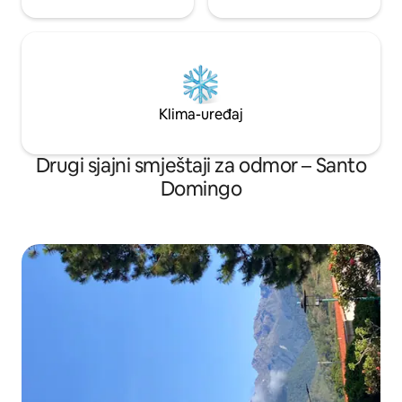
Klima-uređaj
Drugi sjajni smještaji za odmor – Santo
Domingo