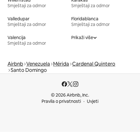
Smještaji za odmor
Smještaji za odmor
Valledupar
Floridablanca
Smještaji za odmor
Smještaji za odmor
Valencija
Prikaži više
Smještaji za odmor
Airbnb
Venezuela
Mérida
Cardenal Quintero
Santo Domingo
© 2026 Airbnb, Inc.
Pravila o privatnosti
Uvjeti