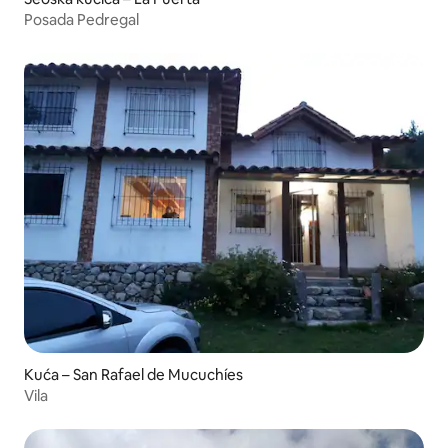
Posada Pedregal
Kuća – San Rafael de Mucuchíes
Vila