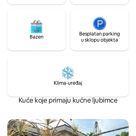
Besplatan parking
Bazen
u sklopu objekta
Klima-uređaj
Kuće koje primaju kućne ljubimce