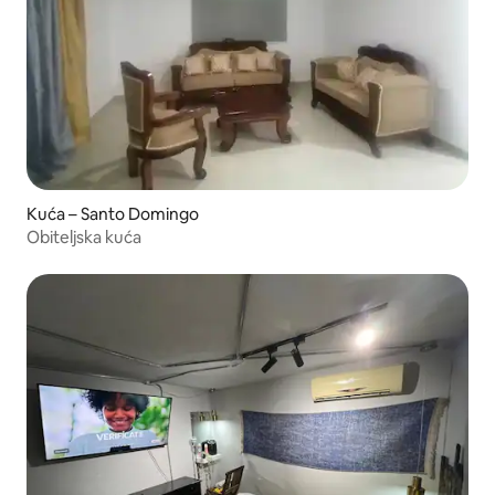
Kuća – Santo Domingo
Obiteljska kuća