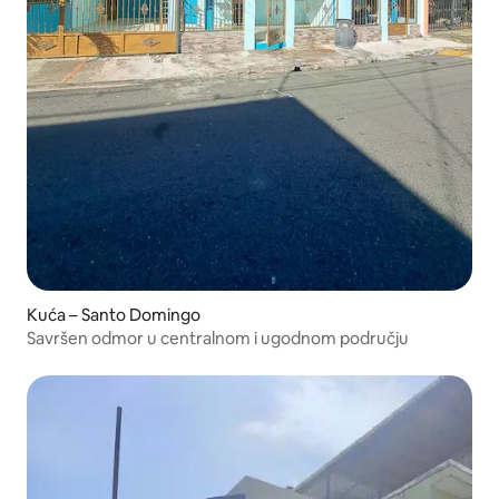
Kuća – Santo Domingo
Savršen odmor u centralnom i ugodnom području