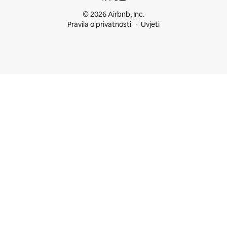
© 2026 Airbnb, Inc.
Pravila o privatnosti
Uvjeti