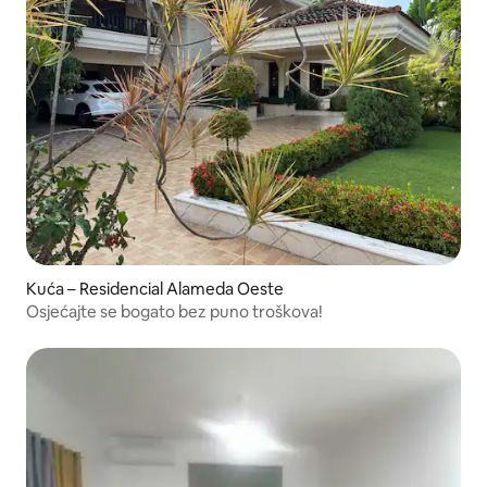
Kuća – Residencial Alameda Oeste
Osjećajte se bogato bez puno troškova!