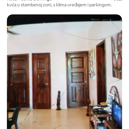
kuća u stambenoj zoni, s klima uređajem i parkingom.